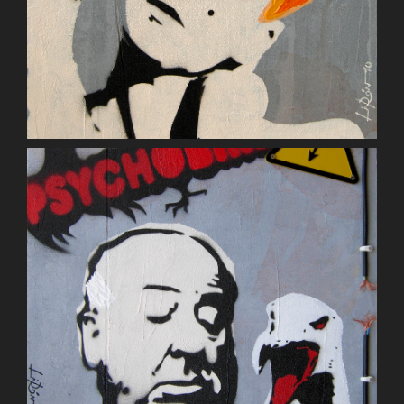
Maxi Jazz