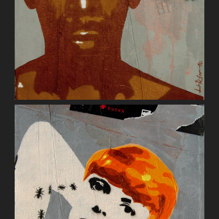
Concretely Martin