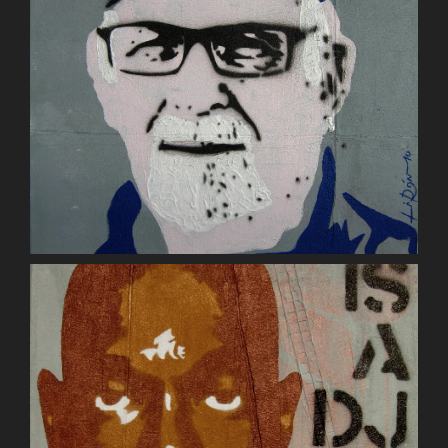
Being Concrete