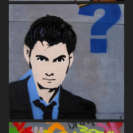
Concrete Thoughts of Billie