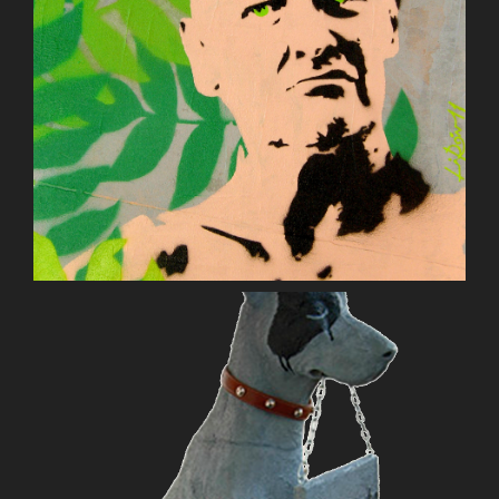
Concretament Dona