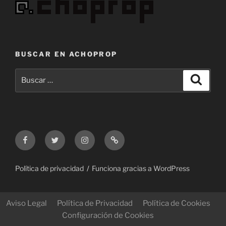
Terra Sara
BUSCAR EN ACHOPROP
Buscar
Buscar
por:
Facebook
Twitter
Instagram
Correo
electrónico
Política de privacidad
Funciona gracias a WordPress
Aviso Legal
Política de Privacidad
Política de Cookies
Configuración de Cookies