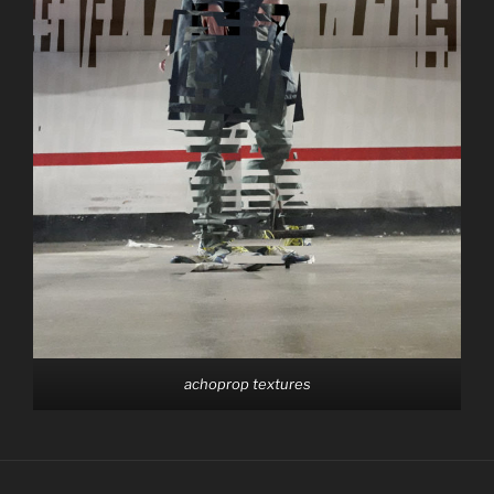
achoprop textures