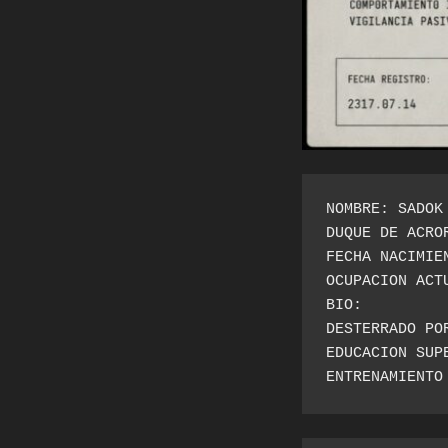
NOMBRE: SADOK
DUQUE DE ACRO
FECHA NACIMIE
OCUPACION ACT
BIO:
DESTERRADO PO
EDUCACION SUP
ENTRENAMIENTO