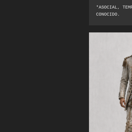
*ASOCIAL, TEM
CONOCIDO.