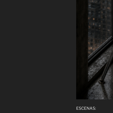
ESCENAS: