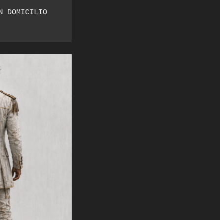
 DOMICILIO 