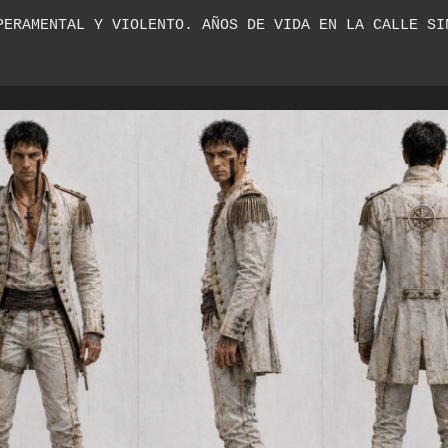
PERAMENTAL Y VIOLENTO. AÑOS DE VIDA EN LA CALLE SIN